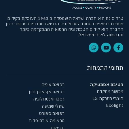
טרדיס גת היא חברה ישראלית שנוסדה ב 1963 העוסקת בקידום
מותגים רפואיים בתחום הטכנולוגיה הרפואית ותרופות מרשם. חזון
החברה הוא קידום הטכנולוגיה הרפואית המתקדמת ביותר
והנגשתה לאזרחי ישראל.
תחומי התמחות
חטיבת אסתטיקה
רפואת עיניים
מכשור מתקדם
רפואת אף אוזן גרון
חומרי הזרקה LG
גסטרואנטרולוגיה
Exolight
שתלי שמיעה
רפואת ספורט
טראומה אורתופדית
חבישות