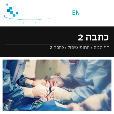
EN
כתבה 2
דף הבית
/
תחומי טיפול
/
כתבה 2