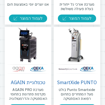
מערכת אורכי גל ייחודית
אנו יוצרים יופי באמצעות חום
בעלת פעולה משולשת
לעמוד המוצר
לעמוד המוצר
SmartXide PUNTO
טכנולוגיית AGAIN
Punto Smartxide בולט
מערכת AGAIN PRO
מעל המתחרים בתחום
מקדמת פתרונות בתחומי
רפואת האסתטיקה
האסתטיקה והדרמטולוגיה