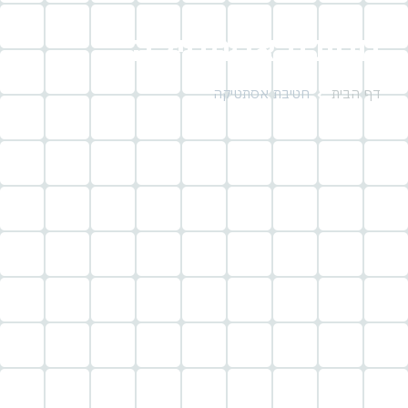
חטיבת אסתטיקה
דף הבית
חטיבת אסתטיקה