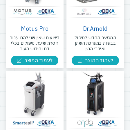
Motus Pro
Dr.Arnold
המכשיר החדש לטיפול
ביצועים שאין שני להם עבור
בבעיות במערכת השתן
הסרת שיער, טיפולים בכלי
ואיברי המין
דם וחידוש העור
לעמוד המוצר
לעמוד המוצר