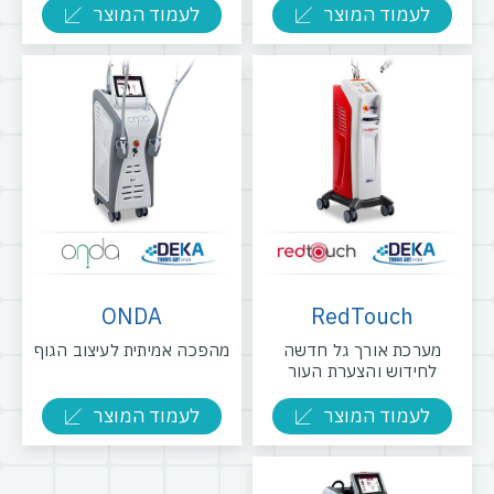
לעמוד המוצר
לעמוד המוצר
ONDA
RedTouch
מערכת אורך גל חדשה
מהפכה אמיתית לעיצוב הגוף
לחידוש והצערת העור
לעמוד המוצר
לעמוד המוצר