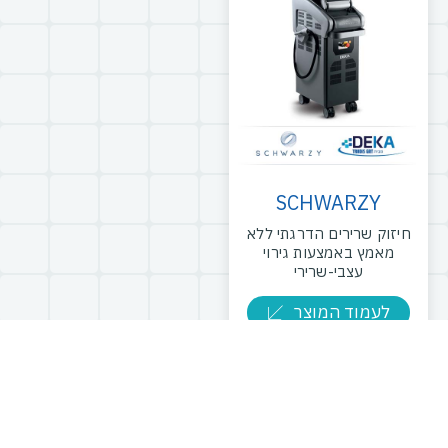
SCHWARZY
חיזוק שרירים הדרגתי ללא
מאמץ באמצעות גירוי
עצבי-שרירי
לעמוד המוצר