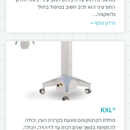
התוך עיני הוא רכיב חשוב בטיפול בחולי
גלואקמה.
מידע נוסף »
®KXL
מחלת הקרטוקונוס פוגעת בקרנית העין ,יכולה
להתפתח במשך שנים רבות עד לזיהויה, ויכולה