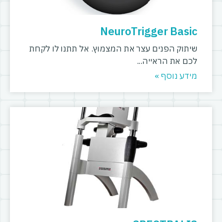
NeuroTrigger Basic
שיתוק הפנים עצר את המצמוץ. אל תתנו לו לקחת
לכם את הראייה
מידע נוסף »