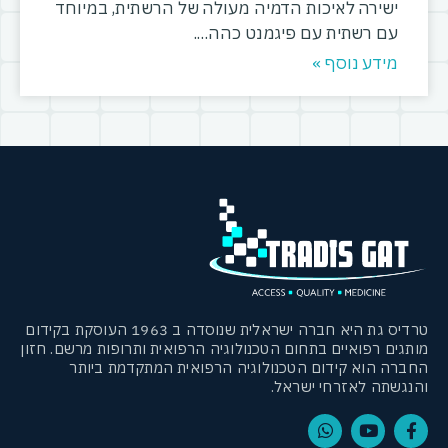
ישירה לאיכות הדמיה מעולה של הרשתית, במיוחד
עם רשתית עם פיגמנט כהה.
מידע נוסף »
טרדיס גת היא חברה ישראלית שנוסדה ב 1963 העוסקת בקידום
מותגים רפואיים בתחום הטכנולוגיה הרפואית ותרופות מרשם. חזון
החברה הוא קידום הטכנולוגיה הרפואית המתקדמת ביותר
והנגשתה לאזרחי ישראל.