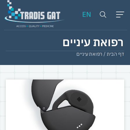
EN
רפואת עיניים
דף הבית
/
רפואת עיניים