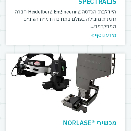
SPECTRALIS
היידלברג הנדסה Heidelberg Engineering חברה
גרמנית מובילה בעולם בתחום הדמיית העיניים
המתקדמת.
מידע נוסף »
מכשירי ®NORLASE