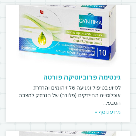
גינטימה פרוביוטיקה פורטה
לסיוע בטיפול ומניעה של זיהומים והחזרת
אוכלוסיית החיידקים (פלורה) של הנרתיק למצבה
הטבעי
מידע נוסף »