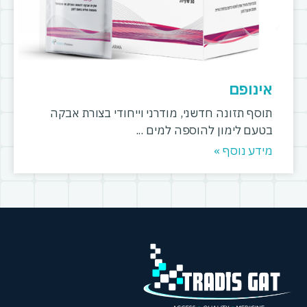
אינופם
תוסף תזונה חדשני, מודרני וייחודי בצורת אבקה
בטעם לימון להוספה למים
מידע נוסף »