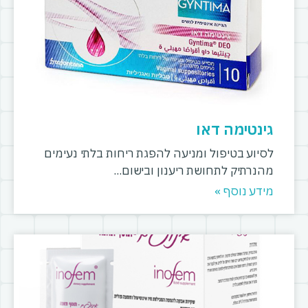
גינטימה דאו
לסיוע בטיפול ומניעה להפגת ריחות בלתי נעימים
מהנרתיק לתחושת ריענון ובישום
מידע נוסף »