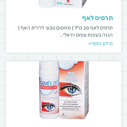
תרסיס לאף
תרסיס לאף 20 מ״ל | מחסום טבעי לרירית האף |
הגנה בעונות עומס ויראלי
מידע נוסף »