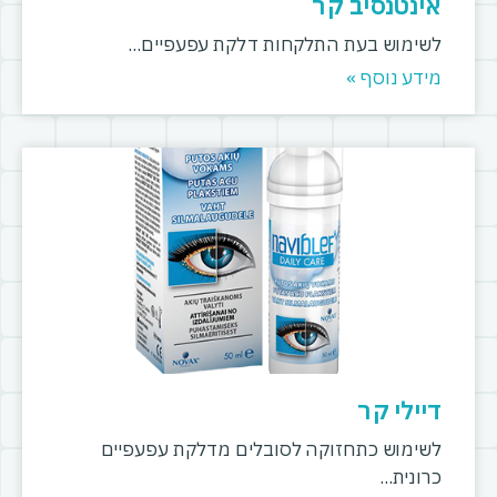
אינטנסיב קר
לשימוש בעת התלקחות דלקת עפעפיים
מידע נוסף »
דיילי קר
לשימוש כתחזוקה לסובלים מדלקת עפעפיים
כרונית