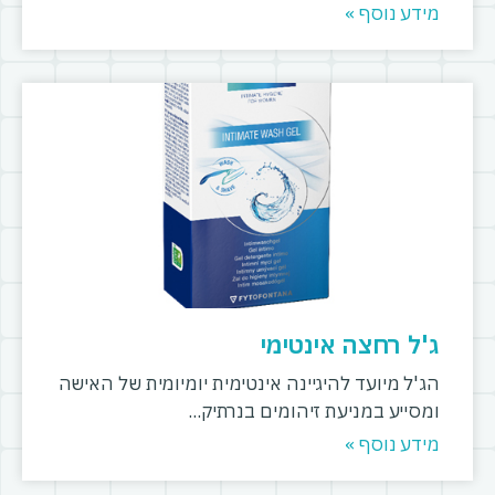
מידע נוסף »
ג'ל רחצה אינטימי
הג'ל מיועד להיגיינה אינטימית יומיומית של האישה
ומסייע במניעת זיהומים בנרתיק
מידע נוסף »