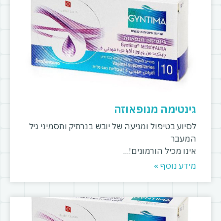
גינטימה מנופאוזה
לסיוע בטיפול ומניעה של יובש בנרתיק ותסמיני גיל
המעבר
אינו מכיל הורמונים!
מידע נוסף »